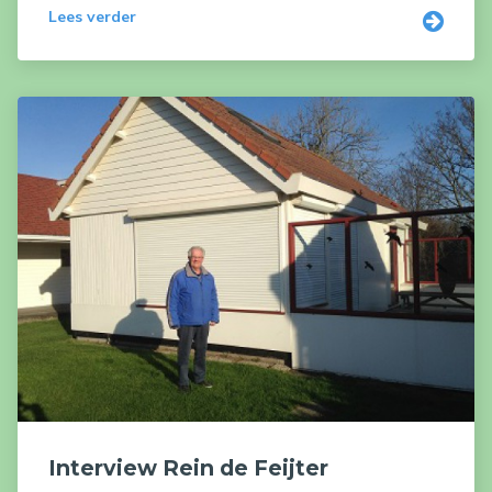
Lees verder
Interview Rein de Feijter