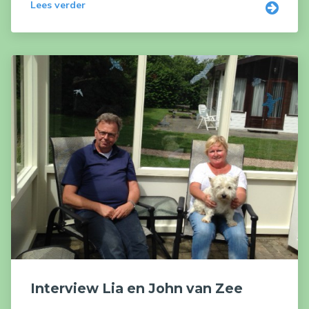
Lees verder
Interview Lia en John van Zee