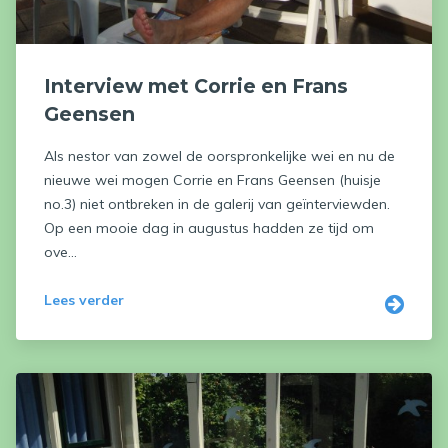
Interview met Corrie en Frans
Geensen
Als nestor van zowel de oorspronkelijke wei en nu de
nieuwe wei mogen Corrie en Frans Geensen (huisje
no.3) niet ontbreken in de galerij van geïnterviewden.
Op een mooie dag in augustus hadden ze tijd om
ove...
Lees verder