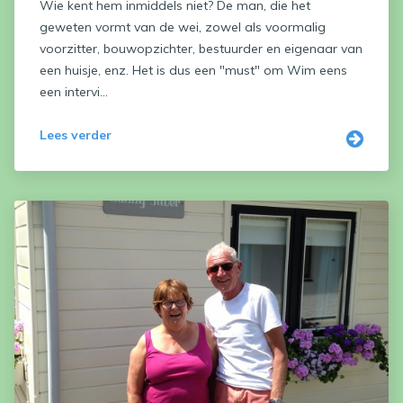
Wie kent hem inmiddels niet? De man, die het
geweten vormt van de wei, zowel als voormalig
voorzitter, bouwopzichter, bestuurder en eigenaar van
een huisje, enz. Het is dus een "must" om Wim eens
een intervi...
Lees verder