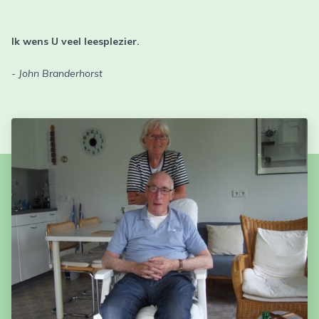
Ik wens U veel leesplezier.
- John Branderhorst