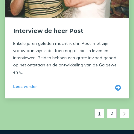
Interview de heer Post
Enkele jaren geleden mocht ik dhr. Post, met zijn
vrouw aan zijn zijde, toen nog allebei in leven en
interviewen. Beiden hebben een grote invloed gehad
op het ontstaan en de ontwikkeling van de Galgewei
en v...
Lees verder
1
2