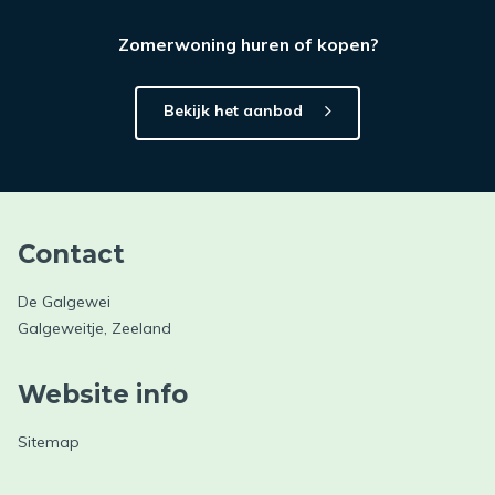
Zomerwoning huren of kopen?
Bekijk het aanbod
Contact
De Galgewei
Galgeweitje, Zeeland
Website info
Sitemap