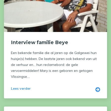
Interview familie Beye
Een bekende familie die al jaren op de Galgewei hun
huisje(s) hebben. De laatste jaren ook bekend van uit
de verhuur en... hun reclamebord: de gele
vervoermiddelen! Mary is een geboren en getogen
Vlissingse....
Lees verder