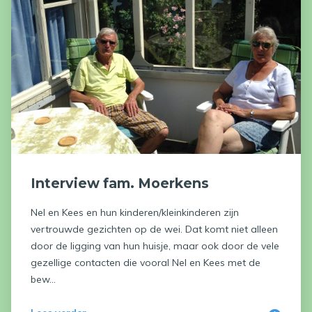
Interview fam. Moerkens
Nel en Kees en hun kinderen/kleinkinderen zijn
vertrouwde gezichten op de wei. Dat komt niet alleen
door de ligging van hun huisje, maar ook door de vele
gezellige contacten die vooral Nel en Kees met de
bew...