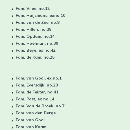
Fam. Vilee, no.12
Fam. Huijsmans, exno.10
Fam. van de Zee, no.8
Fam. Hillen, no.38
Fam. Opdam, no.14
Fam. Hoefman, no.30
Fam. Beye, ex no.42
Fam. de Kam, no.25
Fam. van Gool, ex no.1
Fam. Eversdijk, no.28
Fam. de Feijter, no.41
Fam. Post, ex no.14
Fam. Van de Broek, no.7
Fam. van den Berge
Fam. van Gool
Fam. van Kaam