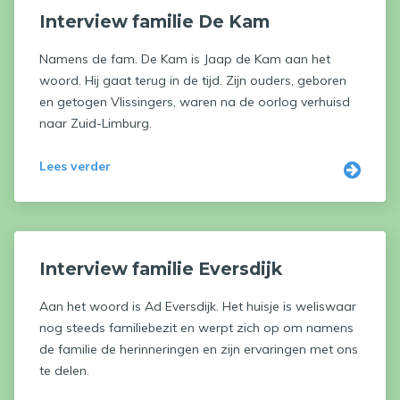
Interview familie De Kam
Namens de fam. De Kam is Jaap de Kam aan het
woord. Hij gaat terug in de tijd. Zijn ouders, geboren
en getogen Vlissingers, waren na de oorlog verhuisd
naar Zuid-Limburg.
Lees verder
Interview familie Eversdijk
Aan het woord is Ad Eversdijk. Het huisje is weliswaar
nog steeds familiebezit en werpt zich op om namens
de familie de herinneringen en zijn ervaringen met ons
te delen.