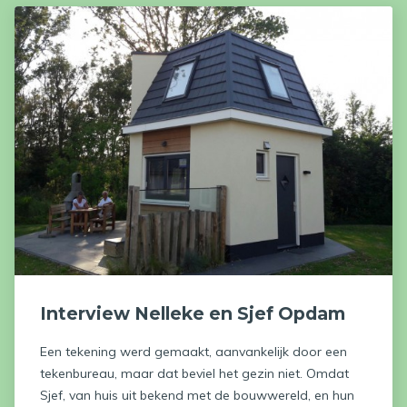
Interview Nelleke en Sjef Opdam
Een tekening werd gemaakt, aanvankelijk door een
tekenbureau, maar dat beviel het gezin niet. Omdat
Sjef, van huis uit bekend met de bouwwereld, en hun