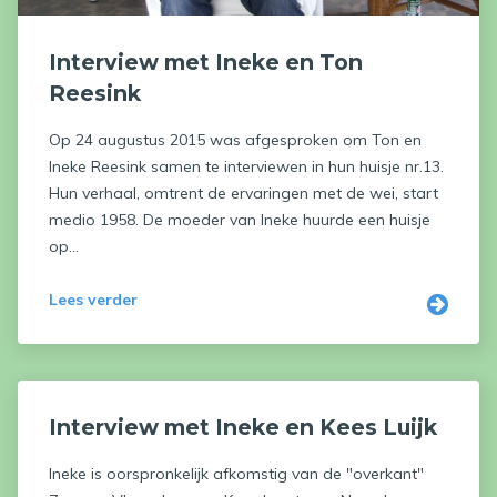
Interview met Ineke en Ton
Reesink
Op 24 augustus 2015 was afgesproken om Ton en
Ineke Reesink samen te interviewen in hun huisje nr.13.
Hun verhaal, omtrent de ervaringen met de wei, start
medio 1958. De moeder van Ineke huurde een huisje
op...
Lees verder
Interview met Ineke en Kees Luijk
Ineke is oorspronkelijk afkomstig van de "overkant"