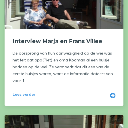
Interview Marja en Frans Villee
De oorsprong van hun aanwezigheid op de wei was
het feit dat opa(Piet) en oma Kooman al een huisje
hadden op de wei. Ze vermoedt dat dit een van de
eerste huisjes waren, want de informatie dateert van
voor 1...
Lees verder