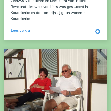
Zeeuws-Vlaanderen en Kees komt van Noord-
Beveland. Het werk van Kees was gesitueerd in
Koudekerke en daarom zijn zij gaan wonen in
Koudekerke....
Lees verder