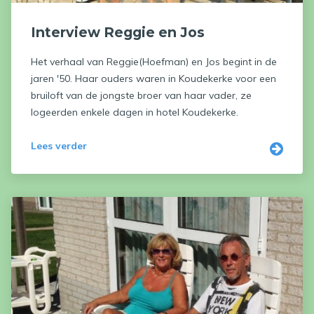
Interview Reggie en Jos
Het verhaal van Reggie(Hoefman) en Jos begint in de
jaren '50. Haar ouders waren in Koudekerke voor een
bruiloft van de jongste broer van haar vader, ze
logeerden enkele dagen in hotel Koudekerke.
Lees verder