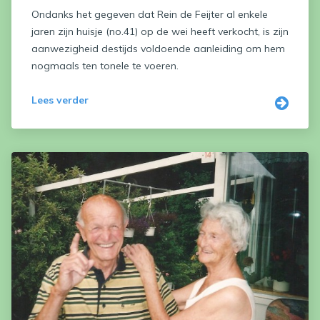
Ondanks het gegeven dat Rein de Feijter al enkele
jaren zijn huisje (no.41) op de wei heeft verkocht, is zijn
aanwezigheid destijds voldoende aanleiding om hem
nogmaals ten tonele te voeren.
Lees verder