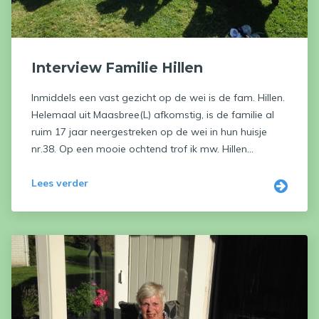
Interview Familie Hillen
Inmiddels een vast gezicht op de wei is de fam. Hillen.
Helemaal uit Maasbree(L) afkomstig, is de familie al
ruim 17 jaar neergestreken op de wei in hun huisje
nr.38. Op een mooie ochtend trof ik mw. Hillen...
Lees verder