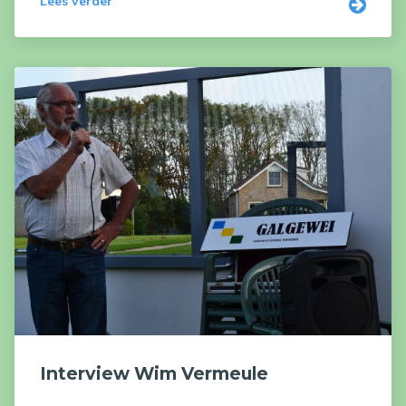
Lees verder
Interview Wim Vermeule