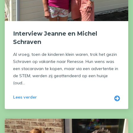
Interview Jeanne en Michel
Schraven
Al vroeg, toen de kinderen klein waren, trok het gezin
Schraven op vakantie naar Renesse. Hun wens was
een stacaravan te kopen, maar via een advertentie in
de STEM, werden zij geattendeerd op een huisje
(oud...
Lees verder