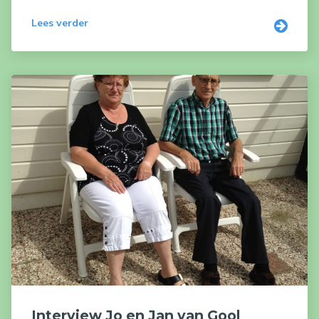
Lees verder
Interview Jo en Jan van Gool