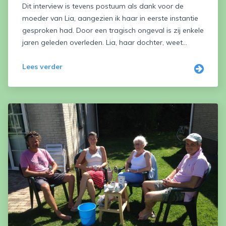
Dit interview is tevens postuum als dank voor de
moeder van Lia, aangezien ik haar in eerste instantie
gesproken had. Door een tragisch ongeval is zij enkele
jaren geleden overleden. Lia, haar dochter, weet...
Lees verder