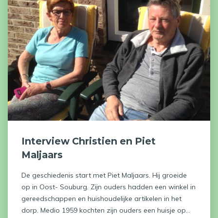
Interview Christien en Piet
Maljaars
De geschiedenis start met Piet Maljaars. Hij groeide
op in Oost- Souburg. Zijn ouders hadden een winkel in
gereedschappen en huishoudelijke artikelen in het
dorp. Medio 1959 kochten zijn ouders een huisje op...