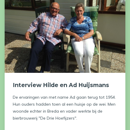
Interview Hilde en Ad Huijsmans
De ervaringen van met name Ad gaan terug tot 1954.
Hun ouders hadden toen al een huisje op de wei. Men
woonde echter in Breda en vader werkte bij de
bierbrouwerij "De Drie Hoefijzers".