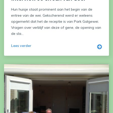
Hun huisje staat prominent aan het begin van de
entree van de wei. Gekscherend werd er weleens
opgemerkt dat het de receptie is van Park Galgewei.
Vragen over verblijf van deze of gene, de opening van
de sla...
Lees verder