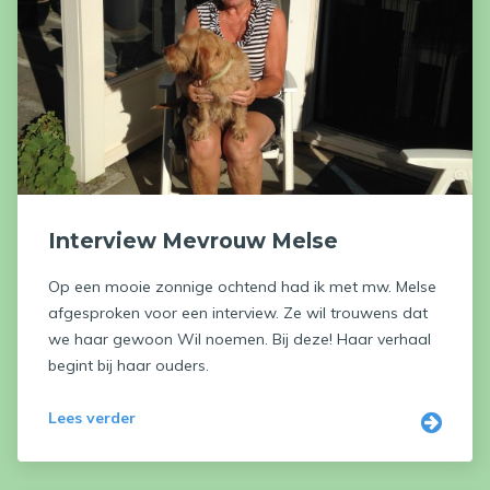
Interview Mevrouw Melse
Op een mooie zonnige ochtend had ik met mw. Melse
afgesproken voor een interview. Ze wil trouwens dat
we haar gewoon Wil noemen. Bij deze! Haar verhaal
begint bij haar ouders.
Lees verder