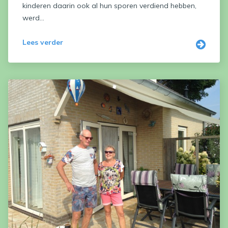
kinderen daarin ook al hun sporen verdiend hebben,
werd...
Lees verder