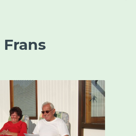
 Frans