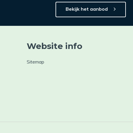
Bekijk het aanbod
Website info
Sitemap