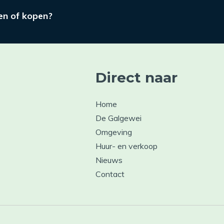
n of kopen?
Direct naar
Home
De Galgewei
Omgeving
Huur- en verkoop
Nieuws
Contact